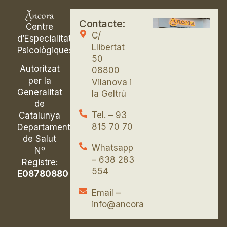
Contacte:
Centre
C/
d’Especialitats
Llibertat
Psicològiques
50
Autoritzat
08800
per la
Vilanova i
Generalitat
la Geltrú
de
Tel. – 93
Catalunya
815 70 70
Departament
de Salut
Whatsapp
Nº
– 638 283
Registre:
554
E08780880
Email –
info@ancorapsicologia.com