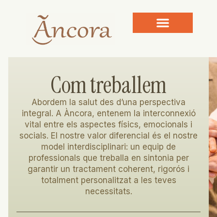
Com treballem
Abordem la salut des d’una perspectiva
integral. A Àncora, entenem la interconnexió
vital entre els aspectes físics, emocionals i
socials. El nostre valor diferencial és el nostre
model interdisciplinari: un equip de
professionals que treballa en sintonia per
garantir un tractament coherent, rigorós i
totalment personalitzat a les teves
necessitats.