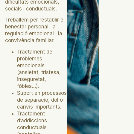
dificultats emocionals,
socials i conductuals.
Treballem per restablir el
benestar personal, la
regulació emocional i la
convivència familiar.
Tractament de
problemes
emocionals
(ansietat, tristesa,
inseguretat,
fòbies…).
Suport en processos
de separació, dol o
canvis importants.
Tractament
d’addiccions
conductuals