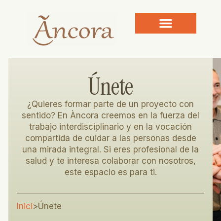
Únete
¿Quieres formar parte de un proyecto con
sentido? En Àncora creemos en la fuerza del
trabajo interdisciplinario y en la vocación
compartida de cuidar a las personas desde
una mirada integral. Si eres profesional de la
salud y te interesa colaborar con nosotros,
este espacio es para ti.
Inici
>
Únete