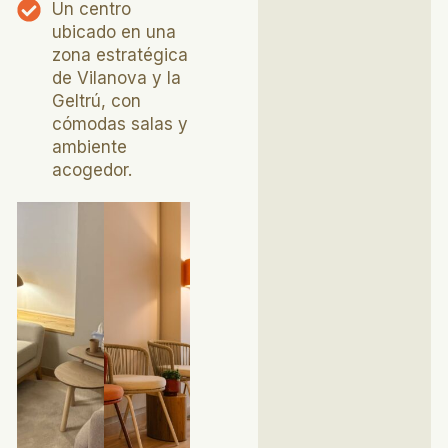
Un centro
ubicado en una
zona estratégica
de Vilanova y la
Geltrú, con
cómodas salas y
ambiente
acogedor.